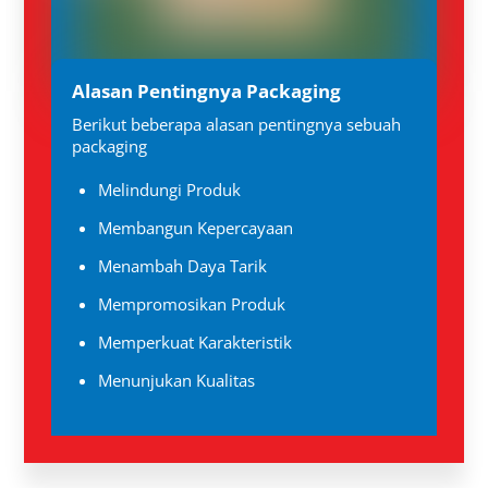
Alasan Pentingnya Packaging
Berikut beberapa alasan pentingnya sebuah
packaging
Melindungi Produk
Membangun Kepercayaan
Menambah Daya Tarik
Mempromosikan Produk
Memperkuat Karakteristik
Menunjukan Kualitas