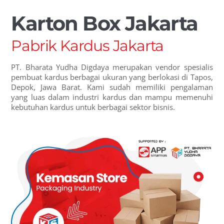
Karton Box Jakarta
Pabrik Kardus Jakarta
PT. Bharata Yudha Digdaya merupakan vendor spesialis
pembuat kardus berbagai ukuran yang berlokasi di Tapos,
Depok, Jawa Barat. Kami sudah memiliki pengalaman
yang luas dalam industri kardus dan mampu memenuhi
kebutuhan kardus untuk berbagai sektor bisnis.