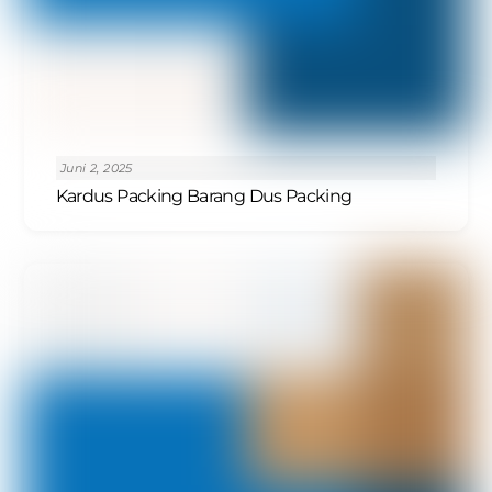
Juni 2, 2025
Kardus Packing Barang Dus Packing