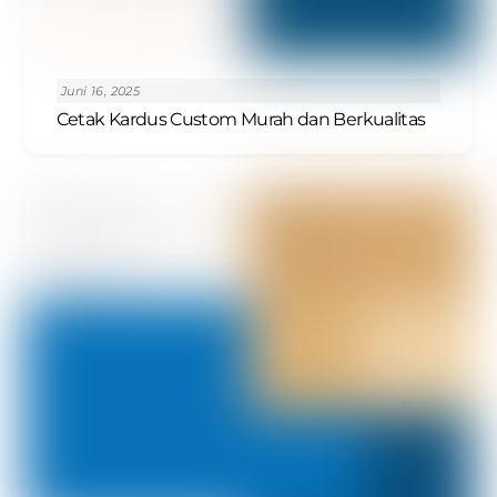
Juni 16, 2025
Cetak Kardus Custom Murah dan Berkualitas