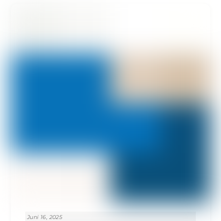
Juni 16, 2025