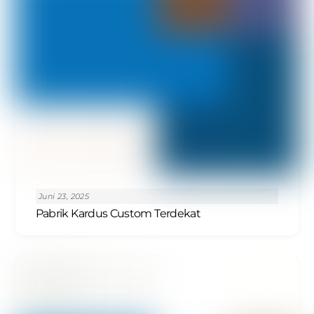
Juni 23, 2025
Pabrik Kardus Custom Terdekat