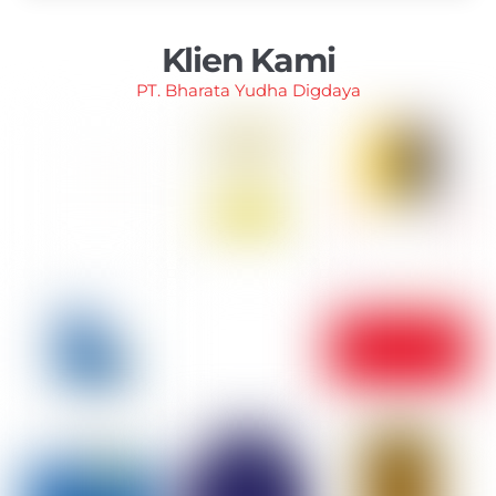
Klien Kami
PT. Bharata Yudha Digdaya