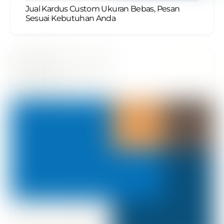
Jual Kardus Custom Ukuran Bebas, Pesan
Sesuai Kebutuhan Anda