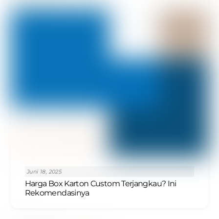
Juni 18, 2025
Harga Box Karton Custom Terjangkau? Ini
Rekomendasinya