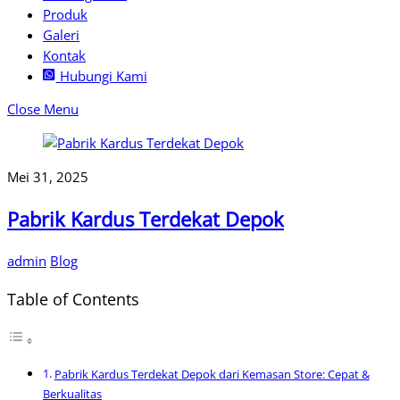
Produk
Galeri
Kontak
Hubungi Kami
Close Menu
Mei 31, 2025
Pabrik Kardus Terdekat Depok
admin
Blog
Table of Contents
Pabrik Kardus Terdekat Depok dari Kemasan Store: Cepat &
Berkualitas