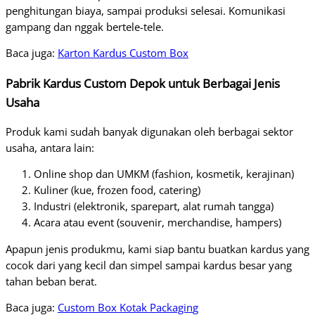
penghitungan biaya, sampai produksi selesai. Komunikasi
gampang dan nggak bertele-tele.
Baca juga:
Karton Kardus C
ustom Box
Pabrik Kardus Custom Depok untuk Berbagai Jenis
Usaha
Produk kami sudah banyak digunakan oleh berbagai sektor
usaha, antara lain:
Online shop dan UMKM (fashion, kosmetik, kerajinan)
Kuliner (kue, frozen food, catering)
Industri (elektronik, sparepart, alat rumah tangga)
Acara atau event (souvenir, merchandise, hampers)
Apapun jenis produkmu, kami siap bantu buatkan kardus yang
cocok dari yang kecil dan simpel sampai kardus besar yang
tahan beban berat.
Baca juga:
Custom Box Kotak Packagin
g