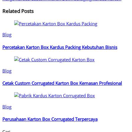
Related Posts
Blog
Percetakan Karton Box Kardus Packing Kebutuhan Bisnis
Blog
Cetak Custom Corrugated Karton Box Kemasan Profesional
Blog
Perusahaan Karton Box Corrugated Terpercaya
Cari