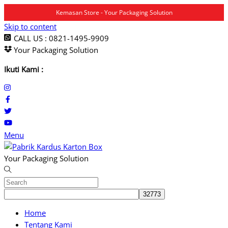
Kemasan Store - Your Packaging Solution
Skip to content
CALL US : 0821-1495-9909
Your Packaging Solution
Ikuti Kami :
Menu
Your Packaging Solution
Home
Tentang Kami