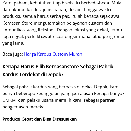
Kami paham, kebutuhan tiap bisnis itu berbeda-beda. Mulai
dari ukuran kardus, jenis bahan, desain, hingga waktu
produksi, semua harus serba pas. Itulah kenapa sejak awal
Kemasan Store mengutamakan pelayanan custom dan
komunikasi yang fleksibel. Dengan lokasi yang dekat, kamu
juga nggak perlu khawatir soal ongkir mahal atau pengiriman
yang lama.
Baca juga:
Ha
rga Kardus Custom Murah
Kenapa Harus Pilih Kemasanstore Sebagai Pabrik
Kardus Terdekat di Depok?
Sebagai pabrik kardus yang berbasis di dekat Depok, kami
punya beberapa keunggulan yang jadi alasan kenapa banyak
UMKM dan pelaku usaha memilih kami sebagai partner
pengemasan mereka.
Produksi Cepat dan Bisa Disesuaikan