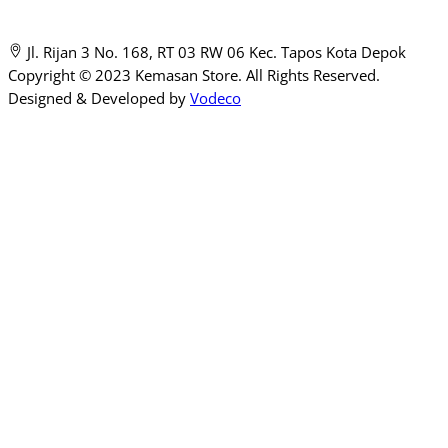
Jl. Rijan 3 No. 168, RT 03 RW 06 Kec. Tapos Kota Depok
Copyright © 2023 Kemasan Store. All Rights Reserved.
Designed & Developed by
Vodeco