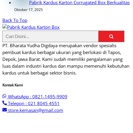
Pabrik Kardus Karton Corrugated Box Berkualitas
Oktober 17, 2025
Back To Top
PT. Bharata Yudha Digdaya merupakan vendor spesialis
pembuat kardus berbagai ukuran yang berlokasi di Tapos,
Depok, Jawa Barat. Kami sudah memiliki pengalaman yang
luas dalam industri kardus dan mampu memenuhi kebutuhan
kardus untuk berbagai sektor bisnis.
Kontak Kami
WhatsApp : 0821-1495-9909
Telepon : 021 8045 4551
store.kemasan@gmail.com