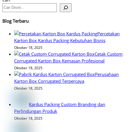
Blog Terbaru
Percetakan
Karton Box Kardus Packing Kebutuhan Bisnis
Oktober 18, 2025
Cetak Custom
Corrugated Karton Box Kemasan Profesional
Oktober 18, 2025
Perusahaan
Karton Box Corrugated Terpercaya
Oktober 18, 2025
Kardus Packing Custom Branding dan
Perlindungan Produk
Oktober 18, 2025