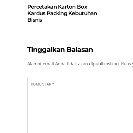
Percetakan Karton Box
Kardus Packing Kebutuhan
Bisnis
Tinggalkan Balasan
Alamat email Anda tidak akan dipublikasikan.
Ruas 
KOMENTAR
*