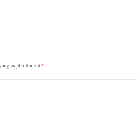
yang wajib ditandai
*