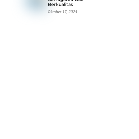
Berkualitas
Oktober 17, 2025