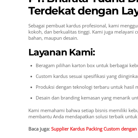
Terdekat dengan La
Sebagai pembuat kardus profesional, kami mengg
kokoh, dan berkualitas tinggi. Kami juga melayani
bahan, maupun desain.
Layanan Kami:
Beragam pilihan karton box untuk berbagai keb
Custom kardus sesuai spesifikasi yang diinginka
Produksi dengan teknologi terbaru untuk hasil
Desain dan branding kemasan yang menarik unt
Kami memahami bahwa setiap bisnis memiliki kebu
membantu Anda mendapatkan solusi terbaik untuk
Baca juga:
Supplier Kardus Packing Custom dengan