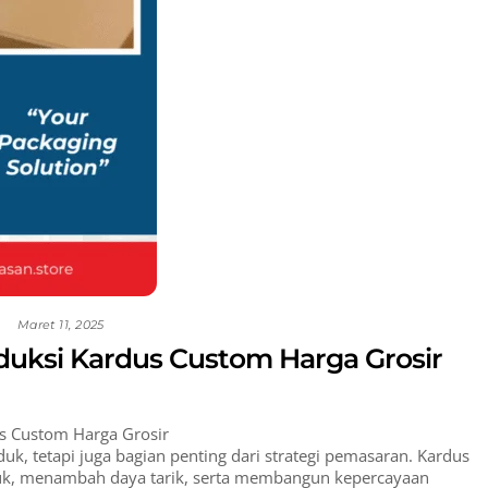
Maret 11, 2025
duksi Kardus Custom Harga Grosir
us Custom Harga Grosir
uk, tetapi juga bagian penting dari strategi pemasaran. Kardus
uk, menambah daya tarik, serta membangun kepercayaan