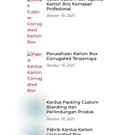
Karton Box Kemasan
Profesional
Oktober 18, 2025
Perusahaan Karton Box
Corrugated Terpercaya
Oktober 18, 2025
Kardus Packing Custom
Branding dan
Perlindungan Produk
Oktober 18, 2025
Pabrik Kardus Karton
Corrugated Box