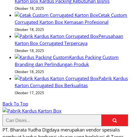
Karton Box Kardus Packing Kebutuhan Bisnis
Oktober 18, 2025
Cetak Custom
Corrugated Karton Box Kemasan Profesional
Oktober 18, 2025
Perusahaan
Karton Box Corrugated Terpercaya
Oktober 18, 2025
Kardus Packing Custom
Branding dan Perlindungan Produk
Oktober 18, 2025
Pabrik Kardus
Karton Corrugated Box Berkualitas
Oktober 17, 2025
Back To Top
PT. Bharata Yudha Digdaya merupakan vendor spesialis
pembuat kardus berbagai ukuran yang berlokasi di Tapos,