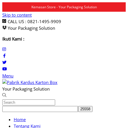
Kemasan Store - Your Packaging Solution
Skip to content
CALL US : 0821-1495-9909
Your Packaging Solution
Ikuti Kami :
Menu
Your Packaging Solution
Home
Tentang Kami