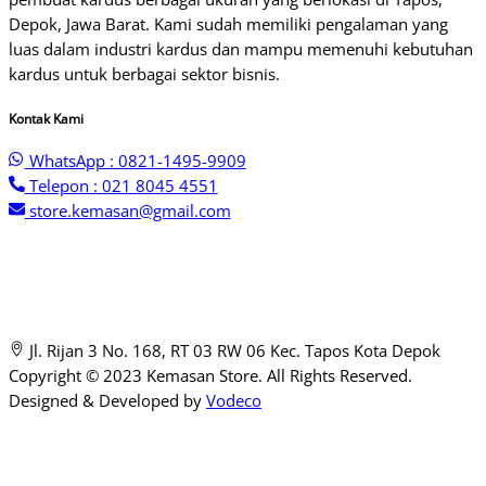
Depok, Jawa Barat. Kami sudah memiliki pengalaman yang
luas dalam industri kardus dan mampu memenuhi kebutuhan
kardus untuk berbagai sektor bisnis.
Kontak Kami
WhatsApp : 0821-1495-9909
Telepon : 021 8045 4551
store.kemasan@gmail.com
Jl. Rijan 3 No. 168, RT 03 RW 06 Kec. Tapos Kota Depok
Copyright © 2023 Kemasan Store. All Rights Reserved.
Designed & Developed by
Vodeco